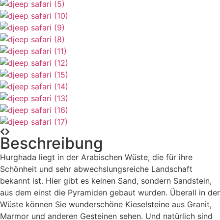
Beschreibung
Hurghada liegt in der Arabischen Wüste, die für ihre
Schönheit und sehr abwechslungsreiche Landschaft
bekannt ist. Hier gibt es keinen Sand, sondern Sandstein,
aus dem einst die Pyramiden gebaut wurden. Überall in der
Wüste können Sie wunderschöne Kieselsteine aus Granit,
Marmor und anderen Gesteinen sehen. Und natürlich sind