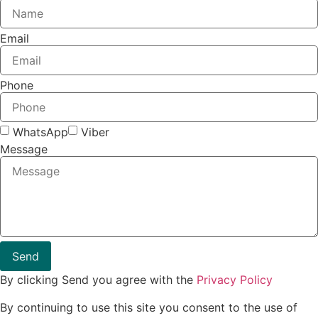
Email
Phone
WhatsApp
Viber
Message
Send
By clicking Send you agree with the
Privacy Policy
By continuing to use this site you consent to the use of