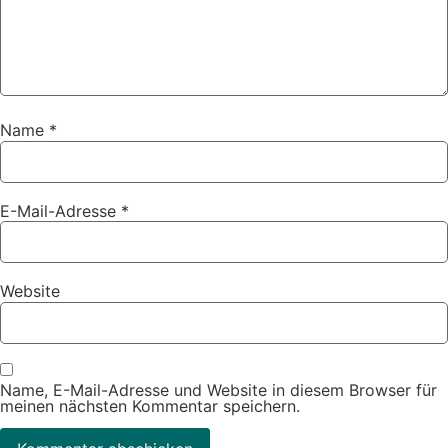
Name
*
E-Mail-Adresse
*
Website
Name, E-Mail-Adresse und Website in diesem Browser für
meinen nächsten Kommentar speichern.