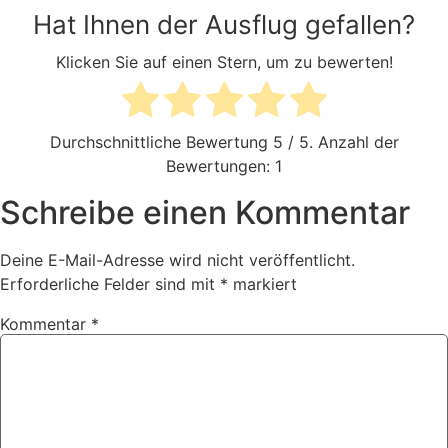
Hat Ihnen der Ausflug gefallen?
Klicken Sie auf einen Stern, um zu bewerten!
Durchschnittliche Bewertung
5
/ 5. Anzahl der
Bewertungen:
1
Schreibe einen Kommentar
Deine E-Mail-Adresse wird nicht veröffentlicht.
Erforderliche Felder sind mit
*
markiert
Kommentar
*