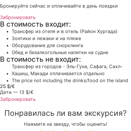
Бронируйте сейчас и оплачивайте в день поездки
Забронировать
В стоимость входит:
Трансфер из отеля и в отель (Район Хургада)
Зонтики и лежаки и на пляже
Оборудование для снорклинга
Обед и безалкогольные напитки на судне
В стоимость не входит:
Трансфер из городов - Эль-Гуна, Сафага, Сахл-
Хашиш, Макади оплачивается отдельно
The price not including the drinks/food on the island
25 $/€
Дети — 13 $/€
Забронировать
Понравилась ли вам экскурсия?
Нажмите на звезду, чтобы оценить!