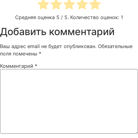
Средняя оценка
5
/ 5. Количество оценок:
1
Добавить комментарий
Ваш адрес email не будет опубликован.
Обязательные
поля помечены
*
Комментарий
*