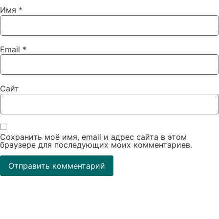
Имя
*
Email
*
Сайт
Сохранить моё имя, email и адрес сайта в этом
браузере для последующих моих комментариев.
Cookies
Политика обработки персональных данных