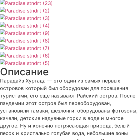
Описание
Парадайз Хургада — это один из самых первых
островов который был оборудован для посещения
туристами, его еще называют Райский остров. После
пандемии этот остров был переоборудован,
установили гамаки, шезлонги, оборудованы фотозоны,
качели, детские надувные горки в воде и многое
другое. Ну и конечно потрясающая природа, белый
песок и кристально голубая вода, небольшие зоны