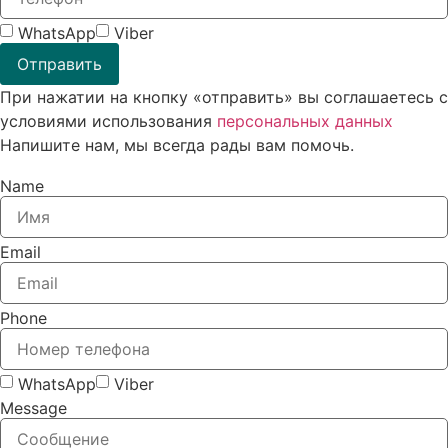
WhatsApp
Viber
Отправить
При нажатии на кнопку «отправить» вы соглашаетесь с
условиями использования
персональных данных
Напишите нам, мы всегда рады вам помочь.
Name
Email
Phone
WhatsApp
Viber
Message